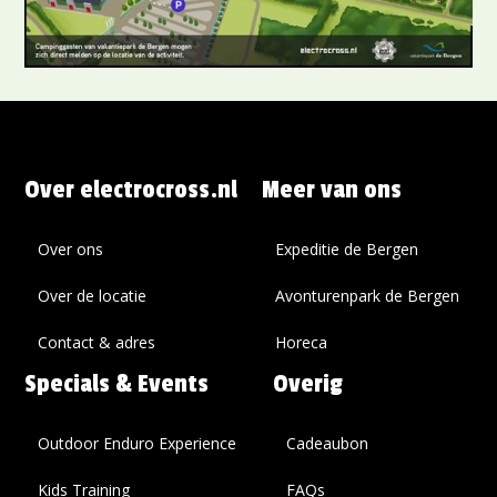
Over electrocross.nl
Meer van ons
Over ons
Expeditie de Bergen
Over de locatie
Avonturenpark de Bergen
Contact & adres
Horeca
Specials & Events
Overig
Outdoor Enduro Experience
Cadeaubon
Kids Training
FAQs