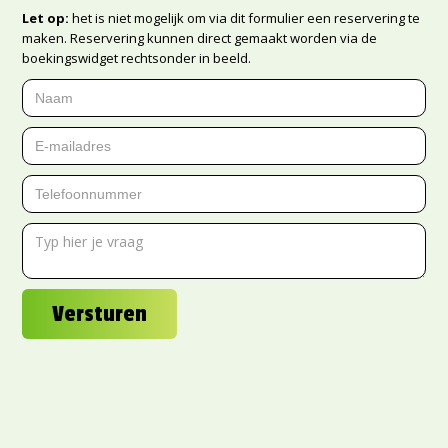
Let op:
het is niet mogelijk om via dit formulier een reservering te
maken. Reservering kunnen direct gemaakt worden via de
boekingswidget rechtsonder in beeld.