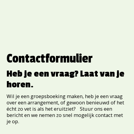
Contactformulier
Heb je een vraag? Laat van je
horen.
Wil je een groepsboeking maken, heb je een vraag
over een arrangement, of gewoon benieuwd of het
écht zo vet is als het eruitziet? Stuur ons een
bericht en we nemen zo snel mogelijk contact met
je op.