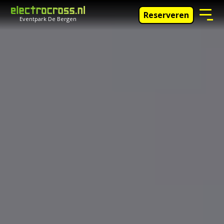
Reserveren
Eventpark De Bergen