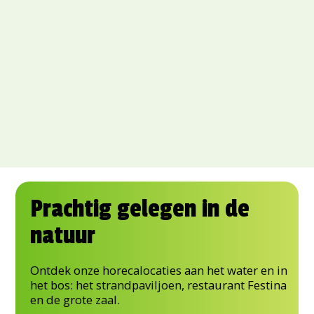
Prachtig gelegen in de
natuur
Ontdek onze horecalocaties aan het water en in
het bos: het strandpaviljoen, restaurant Festina
en de grote zaal.