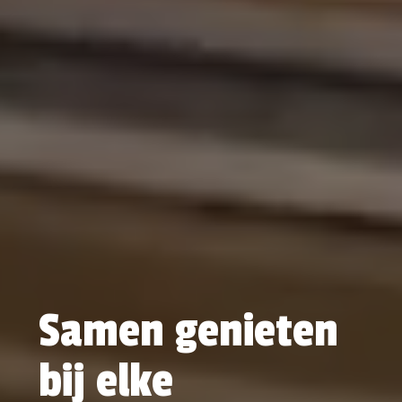
Samen genieten
bij elke